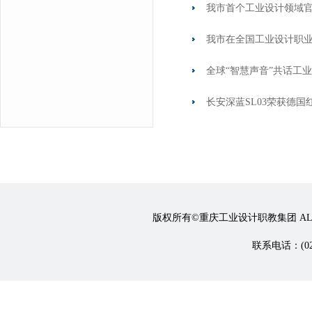
我市首个工业设计领域
我市在全国工业设计职
全球“智慧声音”共话工业
长安深蓝SL03荣获德国
版权所有©重庆工业设计职教集团 ALL 
联系电话：(023