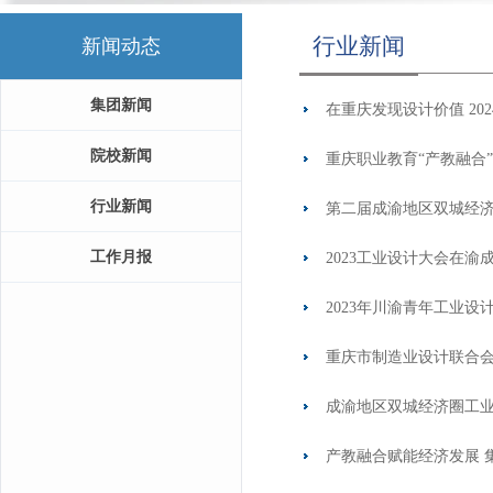
行业新闻
新闻动态
集团新闻
在重庆发现设计价值 202
院校新闻
重庆职业教育“产教融合
行业新闻
第二届成渝地区双城经济
工作月报
2023工业设计大会在渝
2023年川渝青年工业设
重庆市制造业设计联合会
成渝地区双城经济圈工
产教融合赋能经济发展 