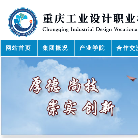
网站首页
集团概况
产业学院
合作交