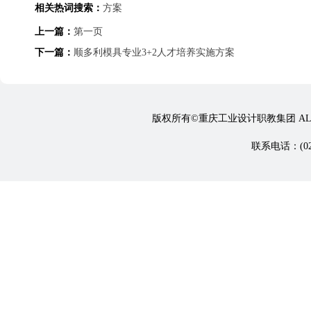
相关热词搜索：
方案
上一篇：
第一页
下一篇：
顺多利模具专业3+2人才培养实施方案
版权所有©重庆工业设计职教集团 ALL 
联系电话：(023