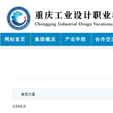
网站首页
集团概况
产业学院
合作交
教育方案
GFHGF