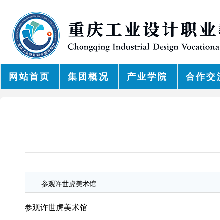
网站首页
集团概况
产业学院
合作交
参观许世虎美术馆
参观许世虎美术馆