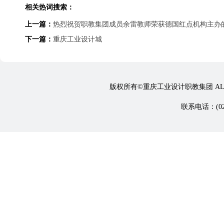
相关热词搜索：
上一篇：
热烈祝贺职教集团成员余雷教师荣获德国红点机构主办的
下一篇：
重庆工业设计城
版权所有©重庆工业设计职教集团 ALL 
联系电话：(023