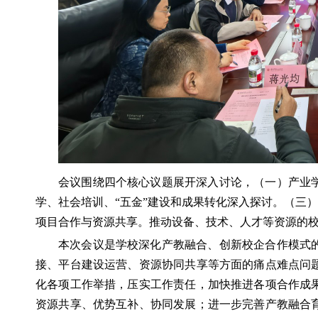
会议围绕四个核心议题展开深入讨论，（一）产业
学、社会培训、“五金”建设和成果转化深入探讨。（三
项目合作与资源共享。推动设备、技术、人才等资源的
本次会议是学校深化产教融合、创新校企合作模式
接、平台建设运营、资源协同共享等方面的痛点难点问
化各项工作举措，压实工作责任，加快推进各项合作成
资源共享、优势互补、协同发展；进一步完善产教融合