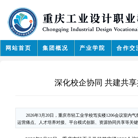
网站首页
集团概况
产业学院
合作交
深化校企协同 共建共
2026年3月20日，重庆市轻工业学校笃实楼1206会
运营痛点、人才培养对接、平台模式创新、资源协同共享等关键