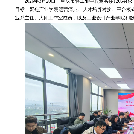
2026年3月20日，重庆市轻工业学校笃实楼12
目标，聚焦产业学院运营痛点、人才培养对接、平台模
业系主任、大师工作室成员，以及工业设计产业学院和数