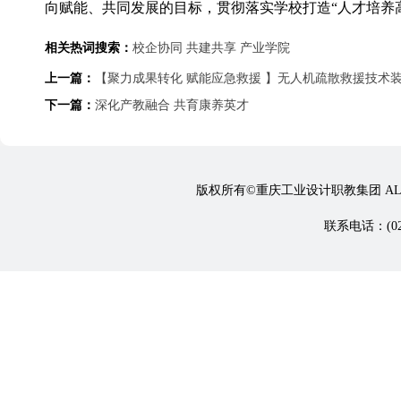
向赋能、共同发展的目标，贯彻落实学校打造“人才培养
相关热词搜索：
校企协同
共建共享
产业学院
上一篇：
【聚力成果转化 赋能应急救援 】无人机疏散救援技术
下一篇：
深化产教融合 共育康养英才
版权所有©重庆工业设计职教集团 ALL 
联系电话：(023